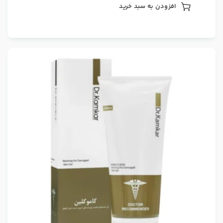
افزودن به سبد خرید