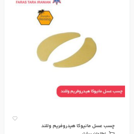
چسب عسل مانیوکا هیدروفریم وللند
اطلاعات بیشتر