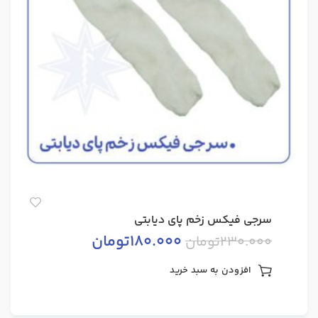
سرجی فیکس زخم پای دیابتی
180.000
تومان
230.000
تومان
افزودن به سبد خرید