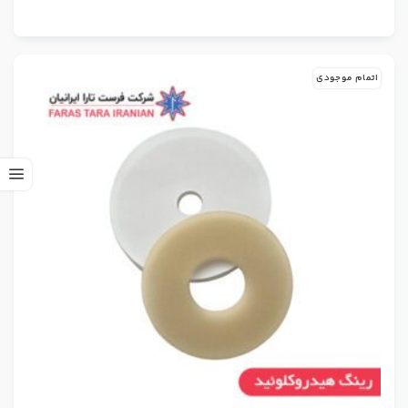
اتمام موجودی