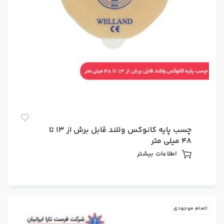
چسب پایه کانوکس وللند قابل برش از ۱۳ تا
۴۸ میلی متر
اطلاعات بیشتر
اتمام موجودی