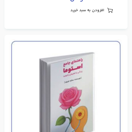
افزودن به سبد خرید