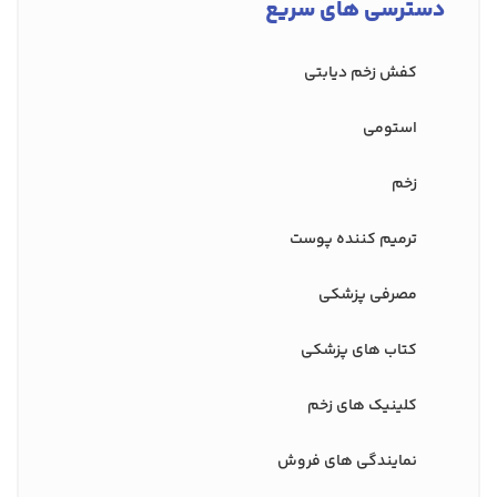
دسترسی های سریع
کفش‌ زخم دیابتی
استومی
زخم
ترمیم کننده پوست
مصرفی پزشکی
کتاب های پزشکی
کلینیک های زخم
نمایندگی های فروش