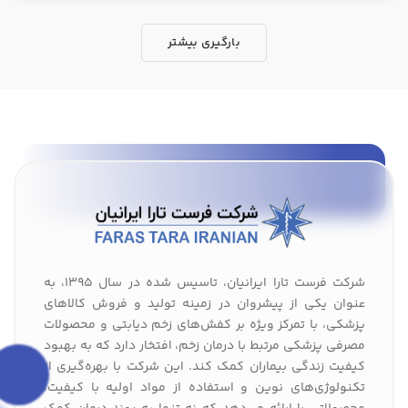
بارگیری بیشتر
شرکت فرست تارا ایرانیان، تاسیس شده در سال 1395، به
عنوان یکی از پیشروان در زمینه تولید و فروش کالاهای
پزشکی، با تمرکز ویژه بر کفش‌های زخم دیابتی و محصولات
مصرفی پزشکی مرتبط با درمان زخم، افتخار دارد که به بهبود
کیفیت زندگی بیماران کمک کند. این شرکت با بهره‌گیری از
تکنولوژی‌های نوین و استفاده از مواد اولیه با کیفیت،