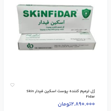
ژل ترمیم کننده پوست اسکین فیدار Skin
Fidar
2.890.000
تومان