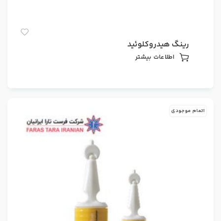
رینگ هیدروکلوئید
اطلاعات بیشتر
اتمام موجودی