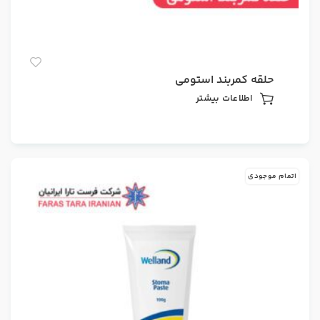
حلقه کمربند استومی
اطلاعات بیشتر
اتمام موجودی