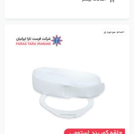
اتمام موجودی