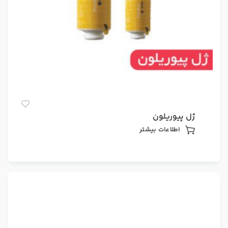
ژل پیوریلون
اطلاعات بیشتر