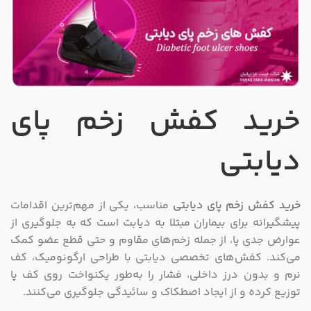
خرید کفش‌ زخم پای
دیابتی
خرید کفش‌ زخم پای دیابتی
مناسب، یکی از مهم‌ترین اقدامات
پیشگیرانه برای بیماران مبتلا به دیابت است که به جلوگیری از
عوارض جدی پا، از جمله زخم‌های مقاوم و حتی قطع عضو کمک
می‌کند. کفش‌های تخصصی دیابتی با طراحی ارگونومیک، کف
نرم و بدون درز داخلی، فشار را به‌طور یکنواخت روی کف پا
توزیع کرده و از ایجاد اصطکاک و سائیدگی جلوگیری می‌کنند.