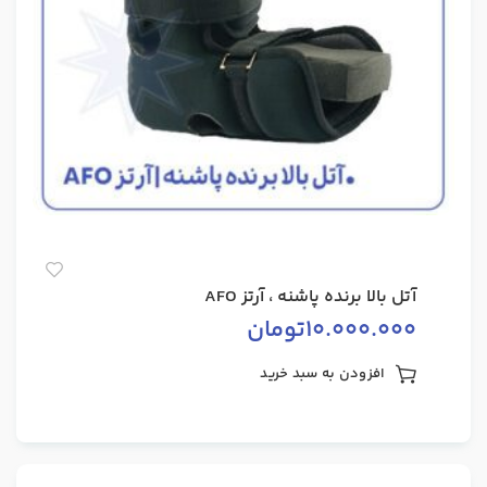
آتل بالا برنده پاشنه ، آرتز AFO
10.000.000
تومان
افزودن به سبد خرید