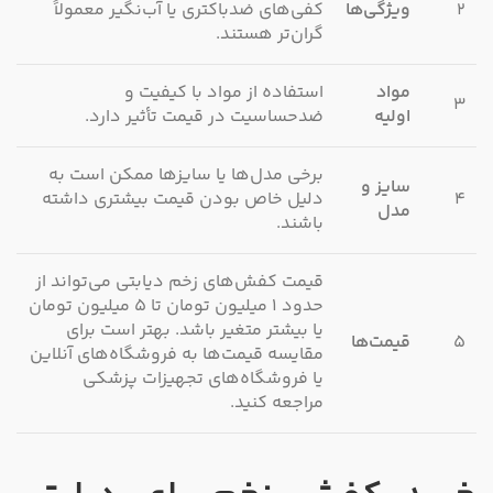
۲
ویژگی‌ها
کفی‌های ضدباکتری یا آب‌نگیر معمولاً
گران‌تر هستند.
مواد
استفاده از مواد با کیفیت و
۳
اولیه
ضدحساسیت در قیمت تأثیر دارد.
برخی مدل‌ها یا سایزها ممکن است به
سایز و
۴
دلیل خاص بودن قیمت بیشتری داشته
مدل
باشند.
قیمت کفش‌های زخم دیابتی می‌تواند از
حدود ۱ میلیون تومان تا ۵ میلیون تومان
یا بیشتر متغیر باشد. بهتر است برای
۵
قیمت‌ها
مقایسه قیمت‌ها به فروشگاه‌های آنلاین
یا فروشگاه‌های تجهیزات پزشکی
مراجعه کنید.