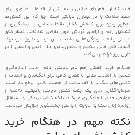
خرید کفش زخم پای
دیابتی
زنانه یکی از اقدامات ضروری برای
حفظ سلامت پا در بیماران دیابتی است، چرا که این کفش‌ها
به‌طور ویژه برای کاهش فشار نقاط حساس پا، پیشگیری از
تشکیل زخم و ارتقای گردش خون طراحی شده‌اند. کفش‌های
دیابتی زنانه با ویژگی‌هایی مانند جنس نرم و بدون درز، نوک
گشاد، کفی قابل تنظیم و تنفس‌پذیری بالا، راحتی و ایمنی را در
طول روز فراهم می‌کنند.
هنگام خرید
کفش زخم پای دیابتی زنانه
، رعایت اندازه‌گیری
صحیح پا، انتخاب مدلی با فضای کافی برای انگشتان و اجتناب از
کفش‌های تنگ یا با کف سفت از اهمیت بالایی برخوردار است.
سرمایه‌گذاری روی یک جفت کفش دیابتی باکیفیت نه‌تنها از
عوارض جدی پا جلوگیری می‌کند، بلکه کیفیت زندگی و استقلال
روزمره زنان مبتلا به دیابت را به‌طور چشمگیری افزایش می‌دهد.
نکته مهم در هنگام خرید