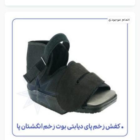
اتمام موجودی