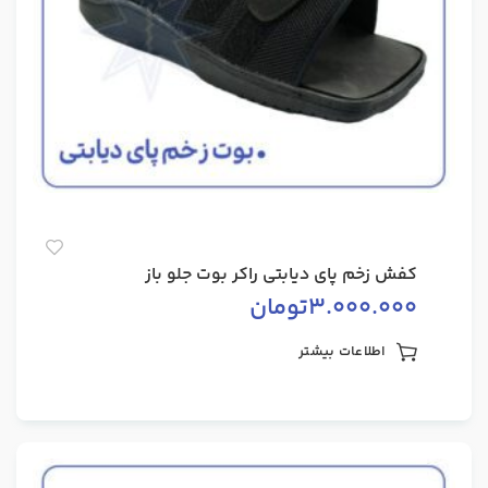
کفش زخم پای دیابتی راکر بوت جلو باز
3.000.000
تومان
اطلاعات بیشتر