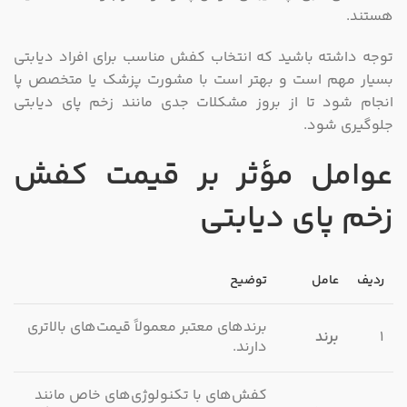
هستند.
توجه داشته باشید که انتخاب کفش مناسب برای افراد دیابتی
بسیار مهم است و بهتر است با مشورت پزشک یا متخصص پا
انجام شود تا از بروز مشکلات جدی مانند زخم پای دیابتی
جلوگیری شود.
عوامل مؤثر بر قیمت کفش
زخم پای دیابتی
ردیف
عامل
توضیح
برندهای معتبر معمولاً قیمت‌های بالاتری
۱
برند
دارند.
کفش‌های با تکنولوژی‌های خاص مانند