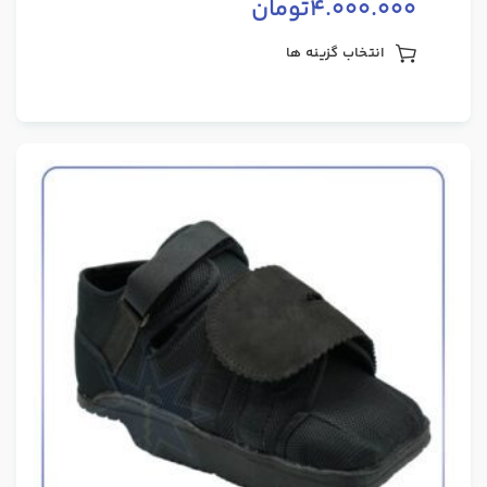
4.000.000
تومان
انتخاب گزینه ها