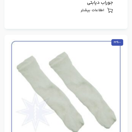
جوراب دیابتی
اطلاعات بیشتر
-22%