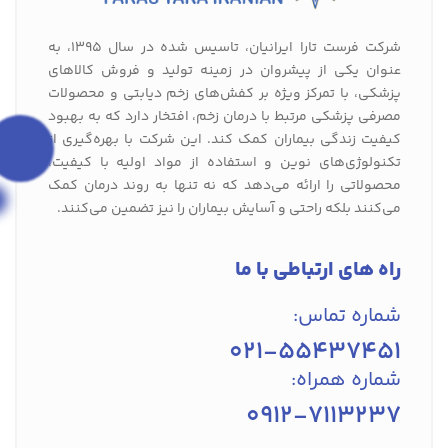
شرکت فرست تارا ایرانیان، تاسیس شده در سال 1395، به
عنوان یکی از پیشروان در زمینه تولید و فروش کالاهای
پزشکی، با تمرکز ویژه بر کفش‌های زخم دیابتی و محصولات
مصرفی پزشکی مرتبط با درمان زخم، افتخار دارد که به بهبود
کیفیت زندگی بیماران کمک کند. این شرکت با بهره‌گیری از
تکنولوژی‌های نوین و استفاده از مواد اولیه با کیفیت،
محصولاتی را ارائه می‌دهد که نه تنها به روند درمان کمک
می‌کنند بلکه راحتی و آسایش بیماران را نیز تضمین می‌کنند.
راه های ارتباطی با ما
شماره تماس:
021-55437451
شماره همراه:
0912-7113237