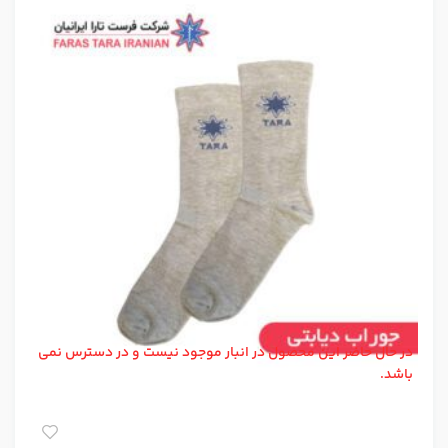
در حال حاضر این محصول در انبار موجود نیست و در دسترس نمی
باشد.