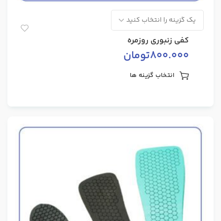
کفی زنبوری روزمره
800.000
تومان
انتخاب گزینه ها