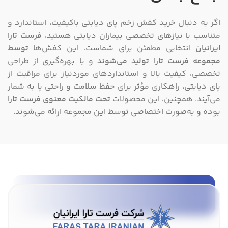
اگر به دنبال خرید کفش زخم پای دیابتی باکیفیت، استاندارد و
متناسب با نیازهای تخصصی بیماران دیابتی هستید،
فرست تارا
ایرانیان
انتخابی مطمئن برای شماست. این کفش‌ها
توسط
مجموعه فرست تارا تولید می‌شوند
و با بهره‌گیری از طراحی
تخصصی، کیفیت بالا و استانداردهای موردنیاز برای مراقبت از
پای دیابتی، راهکاری مؤثر برای حفظ سلامت و راحتی پا به شمار
می‌آیند. همچنین، این محصولات
تحت مالکیت معنوی فرست تارا
بوده و به‌صورت اختصاصی توسط این مجموعه ارائه می‌شوند.