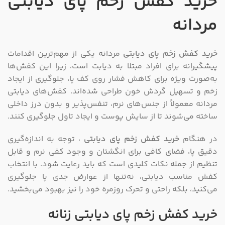
خرید کفش زخم پای دیابتی
مردانه
خرید کفش زخم پای دیابتی
مردانه یکی از مهم‌ترین اقدامات
پیشگیرانه برای افراد مبتلا به دیابت است، زیرا این کفش‌ها
به‌صورت ویژه برای کاهش فشار روی کف پا، جلوگیری از ایجاد
زخم و تسهیل گردش خون طراحی شده‌اند. کفش‌های دیابتی
مردانه معمولاً از جنس‌های نرم، تنفس‌پذیر و بدون درز داخلی
ساخته می‌شوند تا از سایش پوست و ایجاد تاول جلوگیری کنند.
در هنگام
خرید کفش‌ زخم پای دیابتی
، توجه به اندازه‌گیری
دقیق پا، فضای کافی برای انگشتان و وجود کفی نرم و قابل
تنظیم از جمله نکات کلیدی است که باید رعایت شود. با انتخاب
کفش مناسب دیابتی، نه‌تنها از عوارض جدی پا جلوگیری
می‌کنید، بلکه راحتی و تحرک روزمره خود را نیز بهبود می‌بخشید.
خرید کفش زخم پای دیابتی زنانه