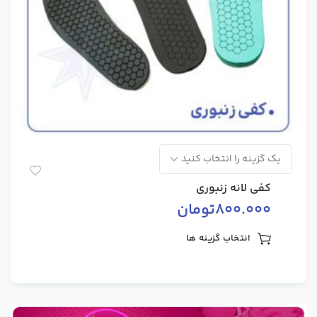
کفی لانه زنبوری
800.000
تومان
انتخاب گزینه ها