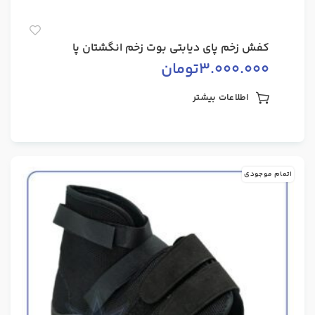
کفش زخم پای دیابتی بوت زخم انگشتان پا
3.000.000
تومان
اطلاعات بیشتر
اتمام موجودی