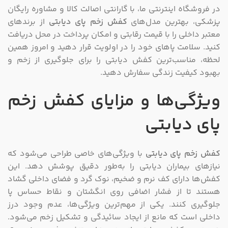
در فروشگاه اینترنتی ما، با گارانتی اصالت کالا و مشاوره رایگان
پزشکی، بهترین مدل‌های
کفش‌ زخم پای دیابتی
از برندهای
معتبر داخلی را با قیمت رقابتی و امکان پرداخت در محل دریافت
کنید. سلامت پاهای خود را در اولویت قرار دهید و امروز همین
لحظه، مناسب‌ترین کفش دیابتی را برای جلوگیری از زخم و
بهبود کیفیت زندگی سفارش دهید.
ویژگی‌ها و مزایای
کفش‌ زخم
پای دیابتی
کفش‌ زخم پای دیابتی
با ویژگی‌های خاصی طراحی می‌شود که
نیازهای بیماران دیابتی را به‌طور دقیق پوشش دهد. این
کفش‌ها دارای کف نرم و ضخیم، نوک گرد و فضای داخلی گشاد
هستند تا از فشار اضافی روی انگشتان و نقاط حساس پا
جلوگیری کنند. یکی از مهم‌ترین ویژگی‌ها، عدم وجود درز
داخلی است که مانع از ایجاد سائیدگی و تشکیل زخم می‌شود.