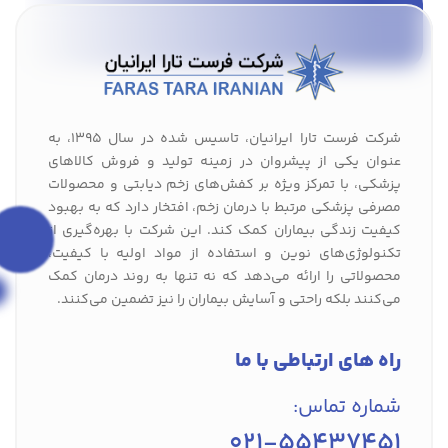
شرکت فرست تارا ایرانیان، تاسیس شده در سال 1395، به
عنوان یکی از پیشروان در زمینه تولید و فروش کالاهای
پزشکی، با تمرکز ویژه بر کفش‌های زخم دیابتی و محصولات
مصرفی پزشکی مرتبط با درمان زخم، افتخار دارد که به بهبود
کیفیت زندگی بیماران کمک کند. این شرکت با بهره‌گیری از
تکنولوژی‌های نوین و استفاده از مواد اولیه با کیفیت،
محصولاتی را ارائه می‌دهد که نه تنها به روند درمان کمک
می‌کنند بلکه راحتی و آسایش بیماران را نیز تضمین می‌کنند.
راه های ارتباطی با ما
شماره تماس:
021-55437451