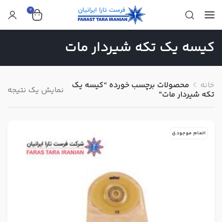
0
کیسه یک تکه شیردار مات
خانه
محصولات برچسب خورده “کیسه یک
نمایش یک نتیجه
تکه شیردار مات”
اتمام موجودی