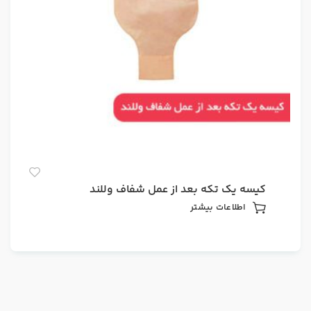
کیسه یک تکه بعد از عمل شفاف وللند
اطلاعات بیشتر