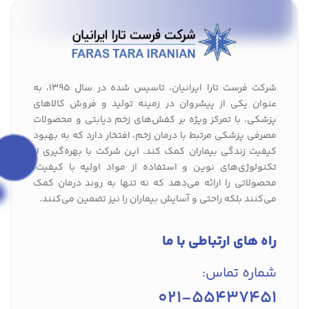
شرکت فرست تارا ایرانیان، تاسیس شده در سال 1395، به
عنوان یکی از پیشروان در زمینه تولید و فروش کالاهای
پزشکی، با تمرکز ویژه بر کفش‌های زخم دیابتی و محصولات
مصرفی پزشکی مرتبط با درمان زخم، افتخار دارد که به بهبود
کیفیت زندگی بیماران کمک کند. این شرکت با بهره‌گیری از
تکنولوژی‌های نوین و استفاده از مواد اولیه با کیفیت،
محصولاتی را ارائه می‌دهد که نه تنها به روند درمان کمک
می‌کنند بلکه راحتی و آسایش بیماران را نیز تضمین می‌کنند.
راه های ارتباطی با ما
شماره تماس:
021-55437451