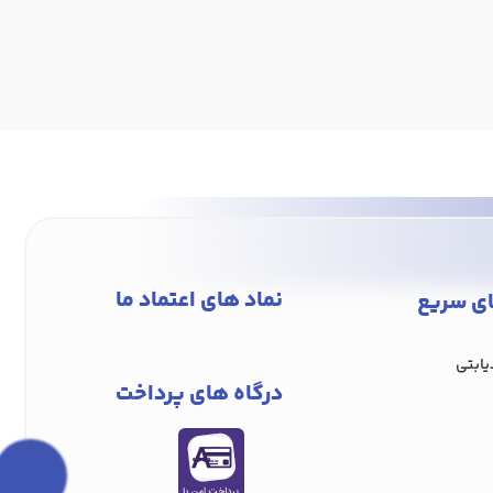
نماد های اعتماد ما
ی سریع
ابتی
درگاه های پرداخت