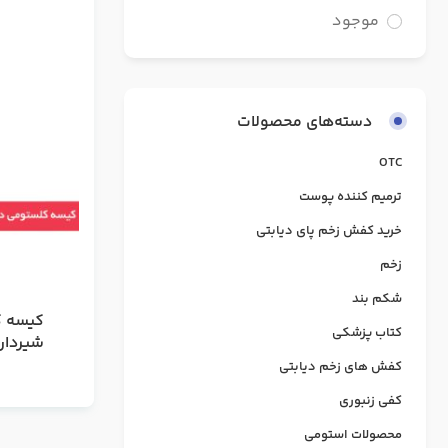
موجود
دسته‌های محصولات
OTC
ترمیم کننده پوست
خرید کفش‌ زخم پای دیابتی
زخم
شکم بند
کیسه ک
کتاب پزشکی
شیردار
کفش های زخم دیابتی
کفی زنبوری
محصولات استومی