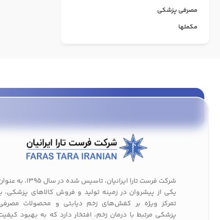
مصرفی پزشکی
مکملها
شرکت فرست تارا ایرانیان، تاسیس شده در سال 1395، به عن
یکی از پیشروان در زمینه تولید و فروش کالاهای پزشکی، با
تمرکز ویژه بر کفش‌های زخم دیابتی و محصولات مصرفی
پزشکی مرتبط با درمان زخم، افتخار دارد که به بهبود کیفیت