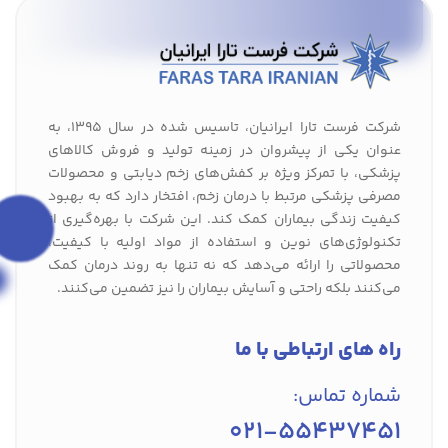
شرکت فرست تارا ایرانیان، تاسیس شده در سال 1395، به
عنوان یکی از پیشروان در زمینه تولید و فروش کالاهای
پزشکی، با تمرکز ویژه بر کفش‌های زخم دیابتی و محصولات
مصرفی پزشکی مرتبط با درمان زخم، افتخار دارد که به بهبود
کیفیت زندگی بیماران کمک کند. این شرکت با بهره‌گیری از
تکنولوژی‌های نوین و استفاده از مواد اولیه با کیفیت،
محصولاتی را ارائه می‌دهد که نه تنها به روند درمان کمک
می‌کنند بلکه راحتی و آسایش بیماران را نیز تضمین می‌کنند.
راه های ارتباطی با ما
شماره تماس:
021-55437451