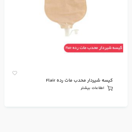
کیسه شیردار محدب مات رده Flair
اطلاعات بیشتر